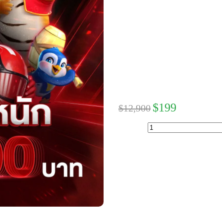
ตรง API แท้ ฝ
ลองฟรีไม่มีขั้น
สมัครใหม่ รับโบนัสฟรี 100 บา
ทุกยอดที่ชนะ ไม่มีขั้นต่ำ พร
$199
$12,900
Quantity