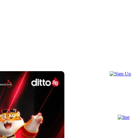
รูเล็ต แบล็คแจ